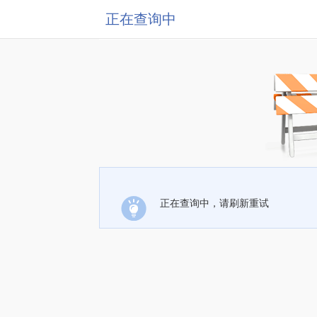
正在查询中
正在查询中，请刷新重试