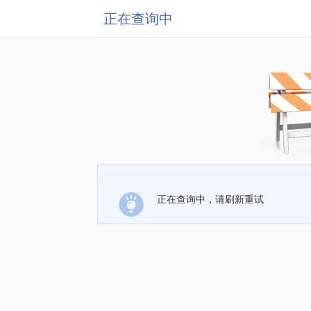
正在查询中
正在查询中，请刷新重试