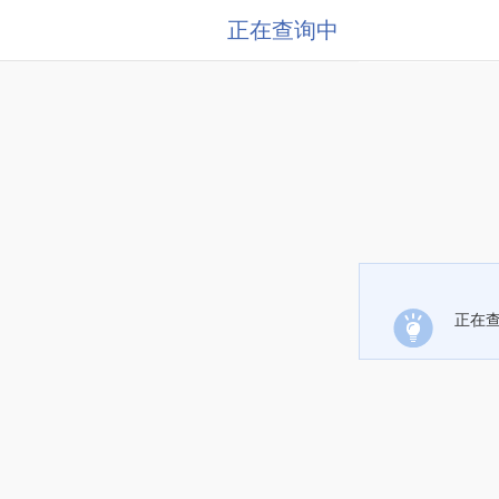
正在查询中
正在