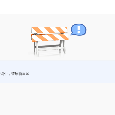
查询中，请刷新重试