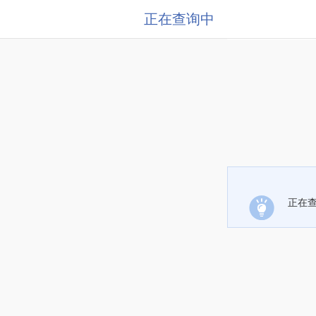
正在查询中
正在