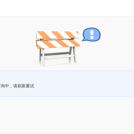
查询中，请刷新重试