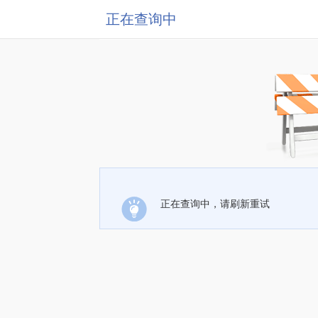
正在查询中
正在查询中，请刷新重试