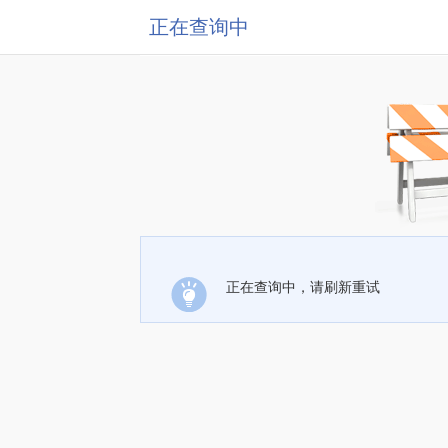
正在查询中
正在查询中，请刷新重试