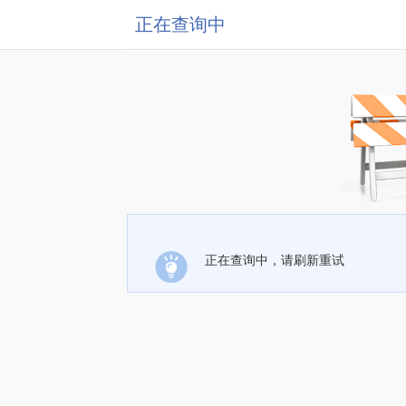
正在查询中
正在查询中，请刷新重试