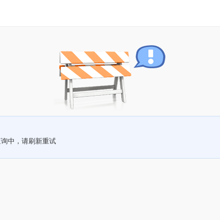
查询中，请刷新重试