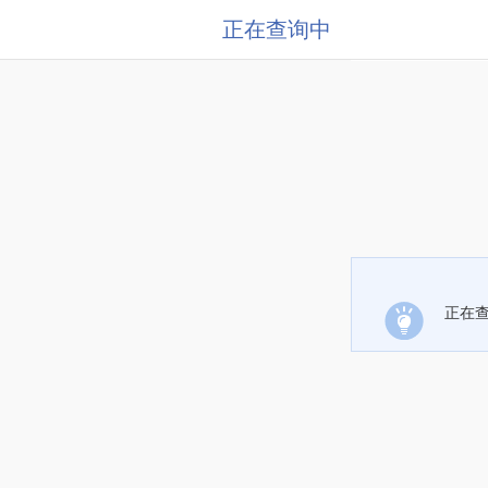
正在查询中
正在