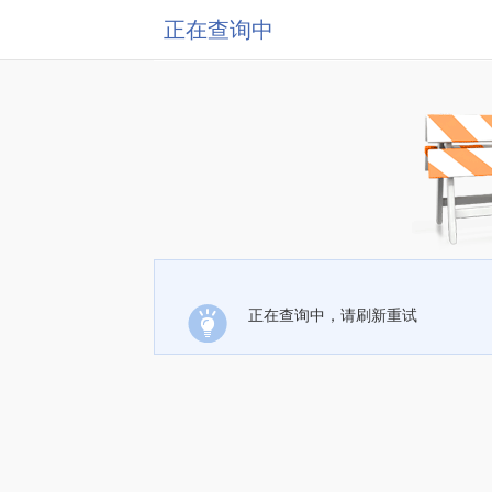
正在查询中
正在查询中，请刷新重试