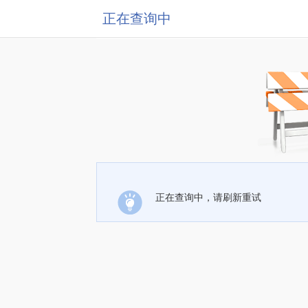
正在查询中
正在查询中，请刷新重试